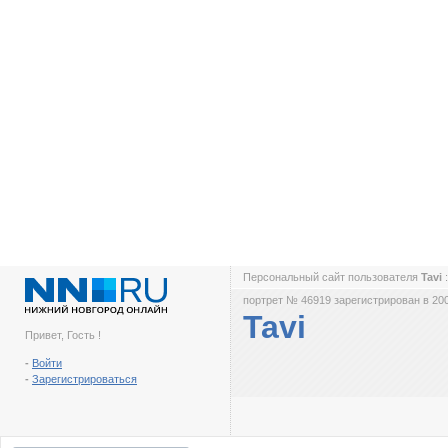
Персональный сайт пользователя
Tavi
портрет № 46919 зарегистрирован в 200
Tavi
Привет, Гость !
-
Войти
-
Зарегистрироваться